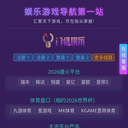
跳转到内容
门徒平台 - 官网ID注册_ | 申请门徒平台账号
首页
企业概述
企业报道
服务与支持
联系方式