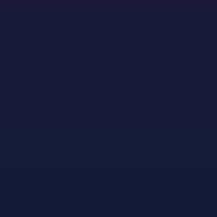
利用技术提升疾病诊断的准确性