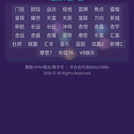
首页
企业概述
企业报道